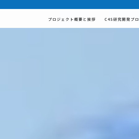
プロジェクト概要と挨拶
C4S研究開発プ