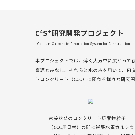
C
S*研究開発プロジェクト
4
*Calcium Carbonate Circulation System for Construction
本プロジェクトでは、薄く大気中に広がって存
資源とみなし、それらと水のみを用いて、何
トコンクリート（CCC）に関わる様々な研究
密接状態のコンクリート廃棄物粒子
（CCC用骨材）の間に炭酸水素カルシウ