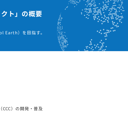
ェクト」の概要
Earth）を目指す。
CCC）の開発・普及