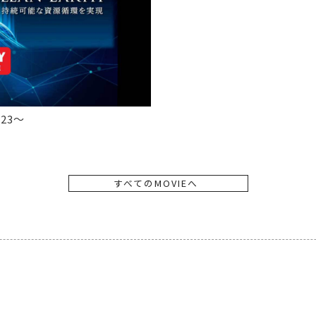
23～
すべてのMOVIEへ