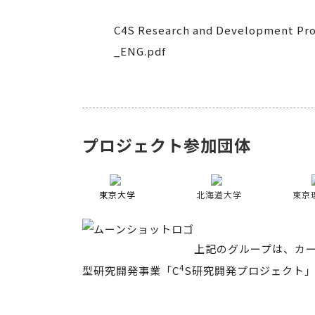
C4S Research and Development Pro
_ENG.pdf
プロジェクト参加団体
東京大学
北海道大学
東京
上記のグループは、カ
4
型研究開発事業「C
S研究開発プロジェクト」（：Cal